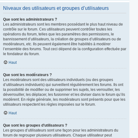
Niveaux des utilisateurs et groupes d’utilisateurs
Que sont les administrateurs ?
Les administrateurs sont les membres possédant le plus haut niveau de
contrôle sur le forum. Ces utilisateurs peuvent contrôler toutes les
opérations du forum, telles que les paramètres des permissions, le
bannissement d’utilisateurs, la création de groupes d’utilisateurs ou de
modérateurs, etc. Ils peuvent également être habilités à modérer
l’ensemble des forums. Tout ceci dépend de la configuration effectuée par
le fondateur du forum.
Haut
Que sont les modérateurs ?
Les modérateurs sont des utilisateurs individuels (ou des groupes
d’utilisateurs individuels) qui surveillent régulièrement les forums. Ils ont
la possibilité de modifier ou de supprimer les sujets, les verrouiller, les
déverrouiller, les déplacer, les fusionner et les diviser dans le forum qu’ils
modèrent. En règle générale, les modérateurs sont présents pour que les
utilisateurs respectent les règles imposées sur le forum.
Haut
Que sont les groupes d’utilisateurs ?
Les groupes d’utilisateurs sont une façon pour les administrateurs du
forum de regrouper plusieurs utilisateurs. Chaque utilisateur peut