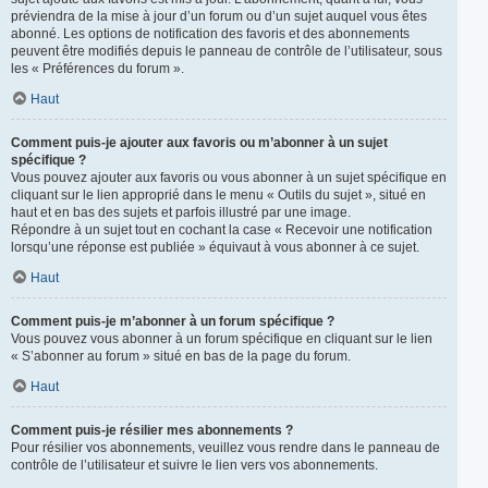
préviendra de la mise à jour d’un forum ou d’un sujet auquel vous êtes
abonné. Les options de notification des favoris et des abonnements
peuvent être modifiés depuis le panneau de contrôle de l’utilisateur, sous
les « Préférences du forum ».
Haut
Comment puis-je ajouter aux favoris ou m’abonner à un sujet
spécifique ?
Vous pouvez ajouter aux favoris ou vous abonner à un sujet spécifique en
cliquant sur le lien approprié dans le menu « Outils du sujet », situé en
haut et en bas des sujets et parfois illustré par une image.
Répondre à un sujet tout en cochant la case « Recevoir une notification
lorsqu’une réponse est publiée » équivaut à vous abonner à ce sujet.
Haut
Comment puis-je m’abonner à un forum spécifique ?
Vous pouvez vous abonner à un forum spécifique en cliquant sur le lien
« S’abonner au forum » situé en bas de la page du forum.
Haut
Comment puis-je résilier mes abonnements ?
Pour résilier vos abonnements, veuillez vous rendre dans le panneau de
contrôle de l’utilisateur et suivre le lien vers vos abonnements.