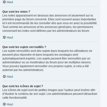
Haut
Que sont les notes ?
Les notes apparaissent en dessous des annonces et seulement sur la
première page du forum concerné. Elles sont souvent assez importantes
et il est recommandé de les consulter dès que vous en avez la possibilité.
Tout comme les annonces et les annonces générales, les permissions
concernant les notes sont définies par les administrateurs du forum.
Haut
Que sont les sujets verrouillés ?
Les sujets verrouillés sont des sujets dans lesquels les utilisateurs ne
peuvent plus répondre et dans lesquels les sondages sont
automatiquement expirés. Les sujets peuvent être verrouillés par un
administrateur ou un modérateur du forum pour de multiples raisons.
Vous pouvez également verrouiller vos propres sujets, si cela a été
autorisé par les administrateurs.
Haut
Que sont les icônes de sujet ?
Les icônes de sujet sont de petites images que l’auteur peut insérer afin
d’illustrer le contenu de son sujet. Les administrateurs peuvent désactiver
cette fonctionnalité.
Haut