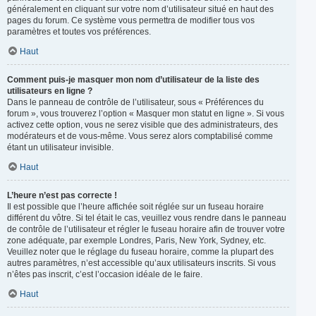
généralement en cliquant sur votre nom d’utilisateur situé en haut des
pages du forum. Ce système vous permettra de modifier tous vos
paramètres et toutes vos préférences.
Haut
Comment puis-je masquer mon nom d’utilisateur de la liste des
utilisateurs en ligne ?
Dans le panneau de contrôle de l’utilisateur, sous « Préférences du
forum », vous trouverez l’option « Masquer mon statut en ligne ». Si vous
activez cette option, vous ne serez visible que des administrateurs, des
modérateurs et de vous-même. Vous serez alors comptabilisé comme
étant un utilisateur invisible.
Haut
L’heure n’est pas correcte !
Il est possible que l’heure affichée soit réglée sur un fuseau horaire
différent du vôtre. Si tel était le cas, veuillez vous rendre dans le panneau
de contrôle de l’utilisateur et régler le fuseau horaire afin de trouver votre
zone adéquate, par exemple Londres, Paris, New York, Sydney, etc.
Veuillez noter que le réglage du fuseau horaire, comme la plupart des
autres paramètres, n’est accessible qu’aux utilisateurs inscrits. Si vous
n’êtes pas inscrit, c’est l’occasion idéale de le faire.
Haut