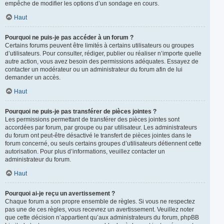
empêche de modifier les options d’un sondage en cours.
Haut
Pourquoi ne puis-je pas accéder à un forum ?
Certains forums peuvent être limités à certains utilisateurs ou groupes
d’utilisateurs. Pour consulter, rédiger, publier ou réaliser n’importe quelle
autre action, vous avez besoin des permissions adéquates. Essayez de
contacter un modérateur ou un administrateur du forum afin de lui
demander un accès.
Haut
Pourquoi ne puis-je pas transférer de pièces jointes ?
Les permissions permettant de transférer des pièces jointes sont
accordées par forum, par groupe ou par utilisateur. Les administrateurs
du forum ont peut-être désactivé le transfert de pièces jointes dans le
forum concerné, ou seuls certains groupes d’utilisateurs détiennent cette
autorisation. Pour plus d’informations, veuillez contacter un
administrateur du forum.
Haut
Pourquoi ai-je reçu un avertissement ?
Chaque forum a son propre ensemble de règles. Si vous ne respectez
pas une de ces règles, vous recevrez un avertissement. Veuillez noter
que cette décision n’appartient qu’aux administrateurs du forum, phpBB