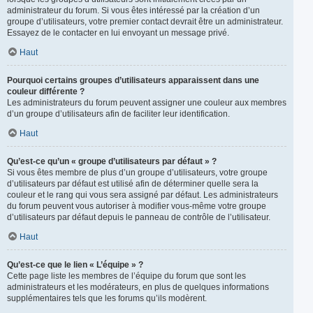
administrateur du forum. Si vous êtes intéressé par la création d’un
groupe d’utilisateurs, votre premier contact devrait être un administrateur.
Essayez de le contacter en lui envoyant un message privé.
Haut
Pourquoi certains groupes d’utilisateurs apparaissent dans une
couleur différente ?
Les administrateurs du forum peuvent assigner une couleur aux membres
d’un groupe d’utilisateurs afin de faciliter leur identification.
Haut
Qu’est-ce qu’un « groupe d’utilisateurs par défaut » ?
Si vous êtes membre de plus d’un groupe d’utilisateurs, votre groupe
d’utilisateurs par défaut est utilisé afin de déterminer quelle sera la
couleur et le rang qui vous sera assigné par défaut. Les administrateurs
du forum peuvent vous autoriser à modifier vous-même votre groupe
d’utilisateurs par défaut depuis le panneau de contrôle de l’utilisateur.
Haut
Qu’est-ce que le lien « L’équipe » ?
Cette page liste les membres de l’équipe du forum que sont les
administrateurs et les modérateurs, en plus de quelques informations
supplémentaires tels que les forums qu’ils modèrent.