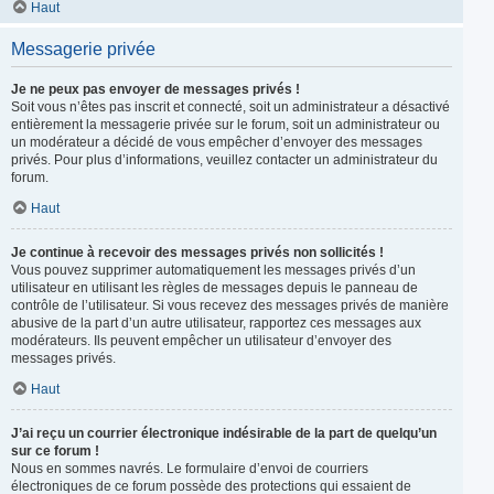
Haut
Messagerie privée
Je ne peux pas envoyer de messages privés !
Soit vous n’êtes pas inscrit et connecté, soit un administrateur a désactivé
entièrement la messagerie privée sur le forum, soit un administrateur ou
un modérateur a décidé de vous empêcher d’envoyer des messages
privés. Pour plus d’informations, veuillez contacter un administrateur du
forum.
Haut
Je continue à recevoir des messages privés non sollicités !
Vous pouvez supprimer automatiquement les messages privés d’un
utilisateur en utilisant les règles de messages depuis le panneau de
contrôle de l’utilisateur. Si vous recevez des messages privés de manière
abusive de la part d’un autre utilisateur, rapportez ces messages aux
modérateurs. Ils peuvent empêcher un utilisateur d’envoyer des
messages privés.
Haut
J’ai reçu un courrier électronique indésirable de la part de quelqu’un
sur ce forum !
Nous en sommes navrés. Le formulaire d’envoi de courriers
électroniques de ce forum possède des protections qui essaient de