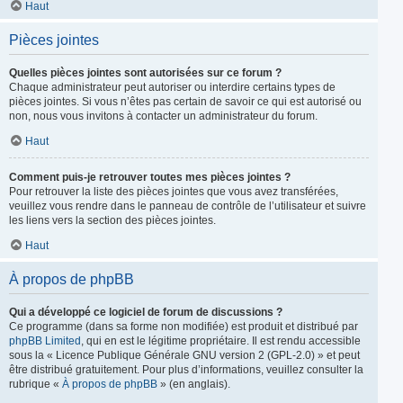
Haut
Pièces jointes
Quelles pièces jointes sont autorisées sur ce forum ?
Chaque administrateur peut autoriser ou interdire certains types de
pièces jointes. Si vous n’êtes pas certain de savoir ce qui est autorisé ou
non, nous vous invitons à contacter un administrateur du forum.
Haut
Comment puis-je retrouver toutes mes pièces jointes ?
Pour retrouver la liste des pièces jointes que vous avez transférées,
veuillez vous rendre dans le panneau de contrôle de l’utilisateur et suivre
les liens vers la section des pièces jointes.
Haut
À propos de phpBB
Qui a développé ce logiciel de forum de discussions ?
Ce programme (dans sa forme non modifiée) est produit et distribué par
phpBB Limited
, qui en est le légitime propriétaire. Il est rendu accessible
sous la « Licence Publique Générale GNU version 2 (GPL-2.0) » et peut
être distribué gratuitement. Pour plus d’informations, veuillez consulter la
rubrique «
À propos de phpBB
» (en anglais).