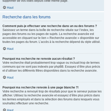
supprimer de vos listes depuis cette même page.
Haut
Recherche dans les forums
Comment puis-je effectuer une recherche dans un ou des forums ?
Saisissez un terme dans la boîte de recherche située sur l’index, les
pages des forums ou les pages de sujets. La recherche avancée est
accessible en cliquant sur le lien « Recherche avancée » disponible sur
toutes les pages du forum. L’accès à la recherche dépend du style utilisé.
Haut
Pourquoi ma recherche ne renvoie aucun résultat ?
Votre recherche était probablement trop vague ou incluait trop de termes
communs qui ne sont pas indexés par phpBB. Essayez d’être plus précis
et d’utiliser les différents filtres disponibles dans la recherche avancée.
Haut
Pourquoi ma recherche renvoie à une page blanche ?!
Votre recherche a renvoyé trop de résultats pour que le serveur puisse les
afficher. Utilisez la recherche avancée et essayez d’être plus précis dans
les termes employés et dans la sélection des forums dans lesquels vous
souhaitez effectuer une recherche.
Haut