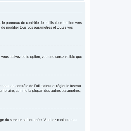
le panneau de contrôle de l’utilisateur. Le lien vers
 de modifier tous vos paramètres et toutes vos
 vous activez cette option, vous ne serez visible que
anneau de contrôle de l’utilisateur et régler le fuseau
au horaire, comme la plupart des autres paramètres,
oge du serveur soit erronée. Veuillez contacter un