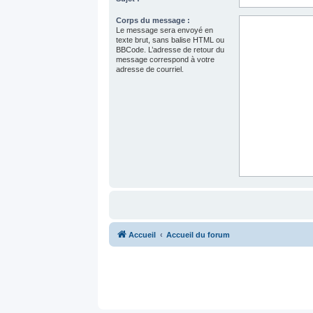
Corps du message :
Le message sera envoyé en
texte brut, sans balise HTML ou
BBCode. L’adresse de retour du
message correspond à votre
adresse de courriel.
Accueil
Accueil du forum