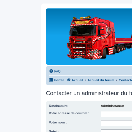
FAQ
Portail
Accueil
Accueil du forum
Contacte
Contacter un administrateur du 
Destinataire :
Administrateur
Votre adresse de courriel :
Votre nom :
Sujet :