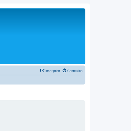
Inscription
Connexion