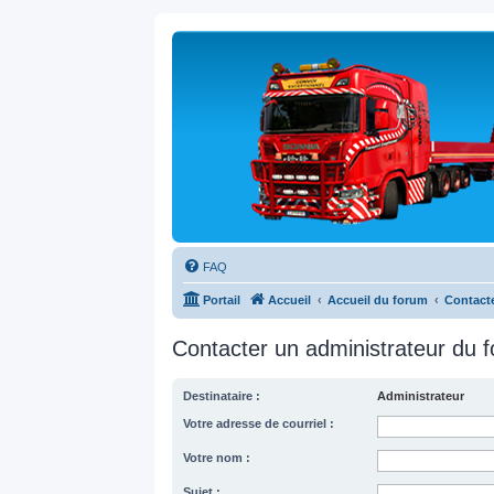
FAQ
Portail
Accueil
Accueil du forum
Contacte
Contacter un administrateur du 
Destinataire :
Administrateur
Votre adresse de courriel :
Votre nom :
Sujet :