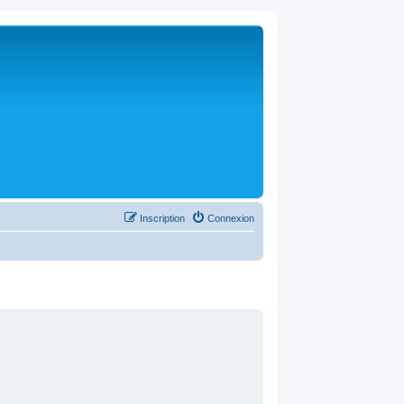
Inscription
Connexion