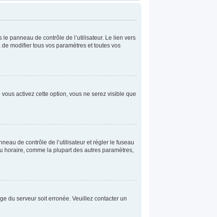
le panneau de contrôle de l’utilisateur. Le lien vers
 de modifier tous vos paramètres et toutes vos
 vous activez cette option, vous ne serez visible que
anneau de contrôle de l’utilisateur et régler le fuseau
au horaire, comme la plupart des autres paramètres,
oge du serveur soit erronée. Veuillez contacter un