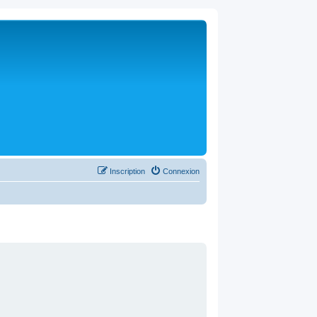
Inscription
Connexion