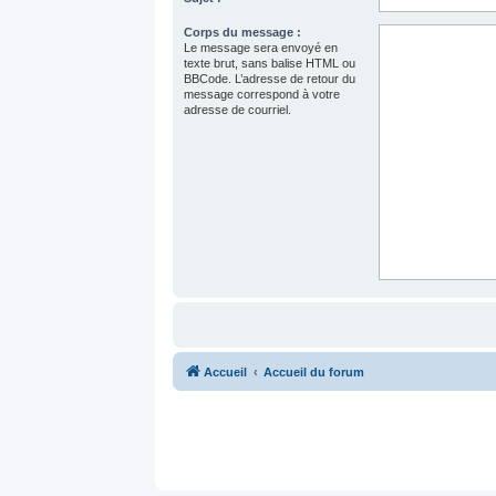
Corps du message :
Le message sera envoyé en
texte brut, sans balise HTML ou
BBCode. L’adresse de retour du
message correspond à votre
adresse de courriel.
Accueil
Accueil du forum