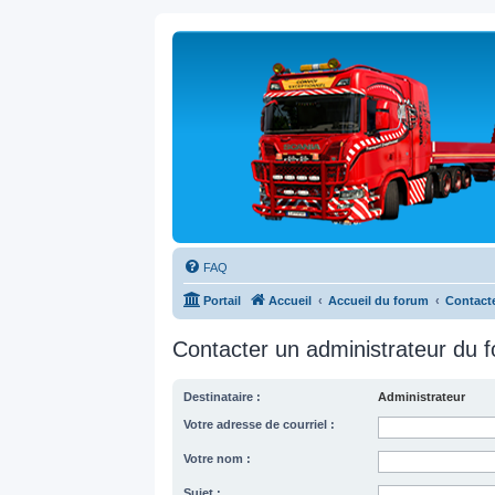
FAQ
Portail
Accueil
Accueil du forum
Contacte
Contacter un administrateur du 
Destinataire :
Administrateur
Votre adresse de courriel :
Votre nom :
Sujet :