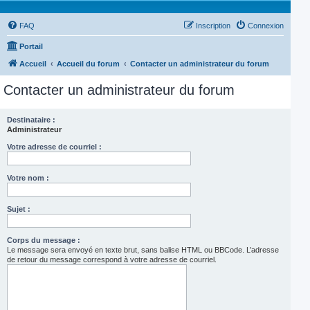
FAQ
Inscription
Connexion
Portail
Accueil
Accueil du forum
Contacter un administrateur du forum
Contacter un administrateur du forum
Destinataire :
Administrateur
Votre adresse de courriel :
Votre nom :
Sujet :
Corps du message :
Le message sera envoyé en texte brut, sans balise HTML ou BBCode. L’adresse
de retour du message correspond à votre adresse de courriel.