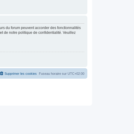
eurs du forum peuvent accorder des fonctionnalités
t de notre politique de confidentialité. Veuillez
Supprimer les cookies
Fuseau horaire sur
UTC+02:00