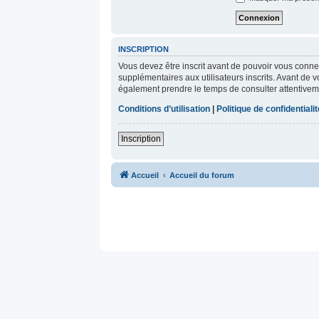
INSCRIPTION
Vous devez être inscrit avant de pouvoir vous conne
supplémentaires aux utilisateurs inscrits. Avant de v
également prendre le temps de consulter attentiveme
Conditions d’utilisation
|
Politique de confidentialit
Inscription
Accueil
Accueil du forum