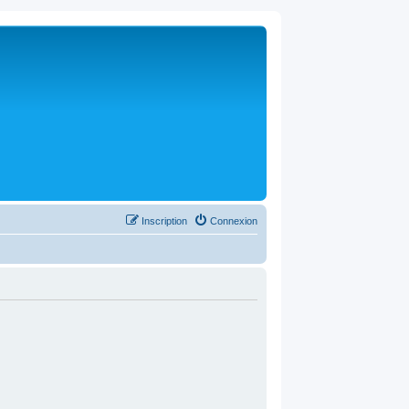
Inscription
Connexion