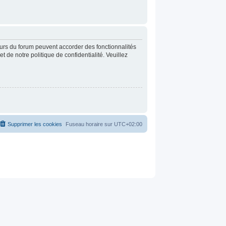
eurs du forum peuvent accorder des fonctionnalités
t de notre politique de confidentialité. Veuillez
Supprimer les cookies
Fuseau horaire sur
UTC+02:00