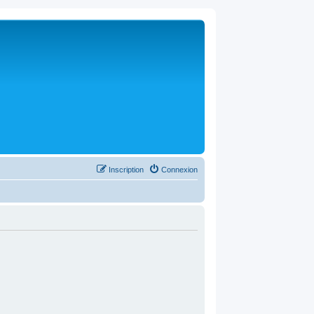
Inscription
Connexion