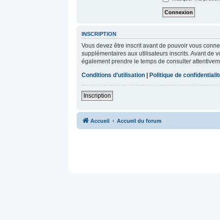
INSCRIPTION
Vous devez être inscrit avant de pouvoir vous conne
supplémentaires aux utilisateurs inscrits. Avant de v
également prendre le temps de consulter attentiveme
Conditions d’utilisation
|
Politique de confidentialit
Inscription
Accueil
Accueil du forum