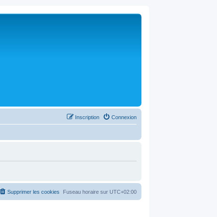
Inscription
Connexion
Supprimer les cookies
Fuseau horaire sur
UTC+02:00