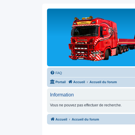
FAQ
Portail
Accueil
Accueil du forum
Information
Vous ne pouvez pas effectuer de recherche.
Accueil
Accueil du forum