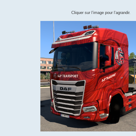
Cliquer sur l’image pour l’agrandir.