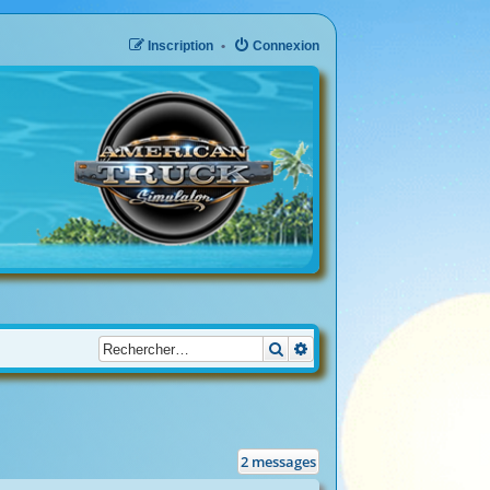
Inscription
Connexion
Rechercher
Recherche avancée
2 messages