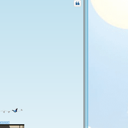
nsport