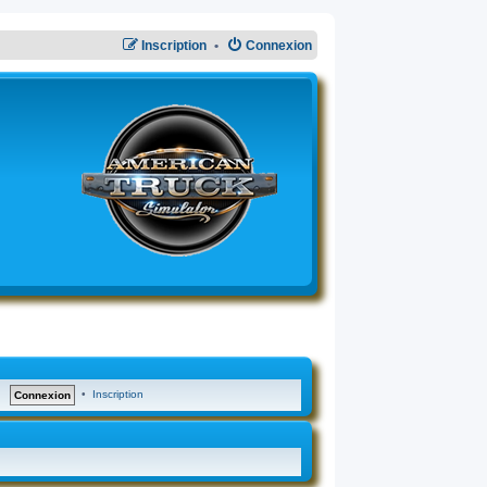
Inscription
Connexion
•
Inscription